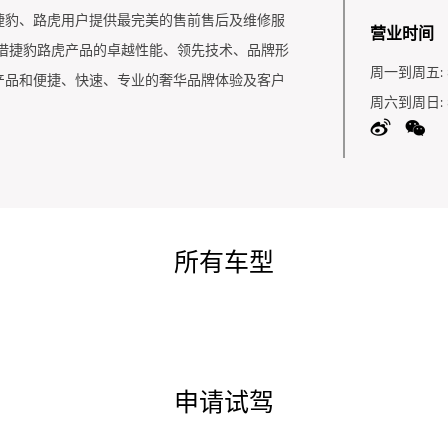
捷豹、路虎用户提供最完美的售前售后及维修服
营业时间
借捷豹路虎产品的卓越性能、领先技术、品牌形
周一到周五:
产品和便捷、快速、专业的奢华品牌体验及客户
周六到周日:
所有车型
申请试驾