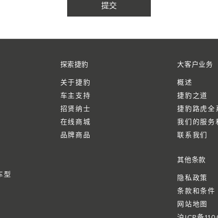
探索捷豹
大客户业务
关于捷豹
概述
车主支持
捷豹之道
招贤纳士
捷豹路虎全
在线商城
我们的服务
品牌商品
联系我们
其他条款
车型
隐私政策
条款和条件
网站地图
沪ICP备110