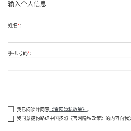
输入个人信息
姓名
*
：
手机号码
*
：
我已阅读并同意
《官网隐私政策》
。
我同意捷豹路虎中国按照《官网隐私政策》的内容向我