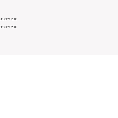
8:30~17:30
8:30~17:30